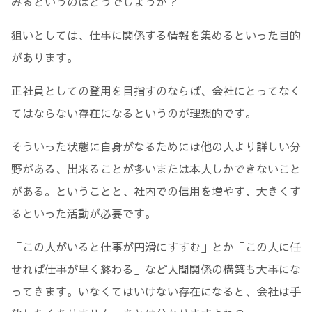
みるというのはどうでしょうか？
狙いとしては、仕事に関係する情報を集めるといった目的
があります。
正社員としての登用を目指すのならば、会社にとってなく
てはならない存在になるというのが理想的です。
そういった状態に自身がなるためには他の人より詳しい分
野がある、出来ることが多いまたは本人しかできないこと
がある。ということと、社内での信用を増やす、大きくす
るといった活動が必要です。
「この人がいると仕事が円滑にすすむ」とか「この人に任
せれば仕事が早く終わる」など人間関係の構築も大事にな
ってきます。いなくてはいけない存在になると、会社は手