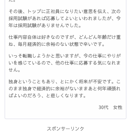
その後、トップに正社員になりたい意思を伝え、次の
採用試験があれば応募してよいといわれましたが、今
年は採用試験がありませんでした。
仕事内容自体は好きなのですが、どんどん年齢だけ重
ね、毎月経済的に余裕のない状態で辛いです。
いっそ転職しようかと思いますが、今の仕事にやりが
いを感じているので、他の仕事に応募する気になれま
せん。
独身ということもあり、とにかく将来が不安です。こ
のまま独身で経済的に余裕がないままあと何年頑張れ
ばよいのだろう、と悲しくなります。
30代 女性
スポンサーリンク