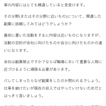
事の内容にはとても精通していると見受けます。
その分野(またはその分野に近いもの)について、関連した
副業に挑戦してみてはどうでしょうか？
最初に書いた活動をするに内容は近いものになりますが、
活動の目的が会社に向けたものか自分に向けたものかの違
いになります。
会社は副業禁止ですか？ならば職場において重要な人物に
近づけるように頑張る必要があります。
バレてしまったらなぜ副業をしたのか問われるでしょう。
仕事を続けたいが現在の収入ではやっていけないためだと
はっきり言いましょう。