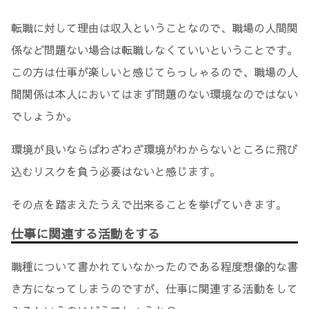
転職に対して理由は収入ということなので、職場の人間関
係など問題ない場合は転職しなくていいということです。
この方は仕事が楽しいと感じてらっしゃるので、職場の人
間関係は本人においてはまず問題のない環境なのではない
でしょうか。
環境が良いならばわざわざ環境がわからないところに飛び
込むリスクを負う必要はないと感じます。
その点を踏まえたうえで出来ることを挙げていきます。
仕事に関連する活動をする
職種について書かれていなかったのである程度想像的な書
き方になってしまうのですが、仕事に関連する活動をして