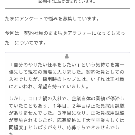
記事内に広告が含まれています。
たまにアンケートで悩みを募集しています。
今回は「契約社員のまま独身アラフォーになってしまっ
た」についてです。
「自分のやりたい仕事をしたい」という気持ちを第一
優先して現在の職場に入りました。契約社員としての
入社でしたが、採用時のトップには、いずれは正社員
にといわれ、希望を持っていました。
しかし、コロナ禍の入社で、企業自体の業績が停滞し
ていたこともあり、１年目、２年目は正社員採用試験
がありませんでした。３年目になり、正社員採用試験
が実施されましたが、応募資格に「大学卒業もしくは
同程度」としばりがあり、応募すらできませんでし
た。