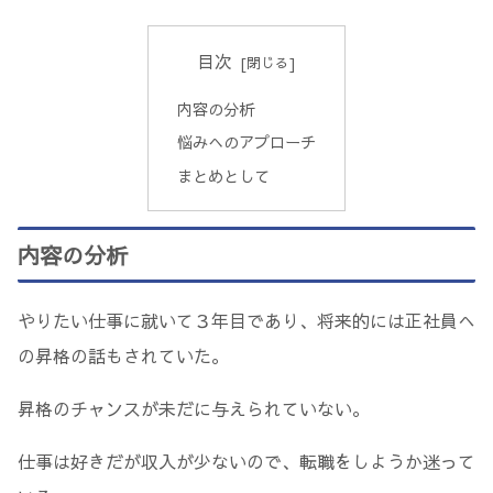
目次
内容の分析
悩みへのアプローチ
まとめとして
内容の分析
やりたい仕事に就いて３年目であり、将来的には正社員へ
の昇格の話もされていた。
昇格のチャンスが未だに与えられていない。
仕事は好きだが収入が少ないので、転職をしようか迷って