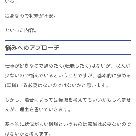
いる。
独身なので将来が不安。
といった内容。
悩みへのアプローチ
仕事が好きなので辞めたく(転職したく)はないが、収入が
少ないので悩んでいるということですが、基本的に辞める
(転職)する必要はないのではないかと思います。
しかし、場合によっては転職を考えてもいいかもしれませ
んが、理由を書いていきます。
基本的に状況がよい職場というものは転職は必要ないので
はないかと考えます。