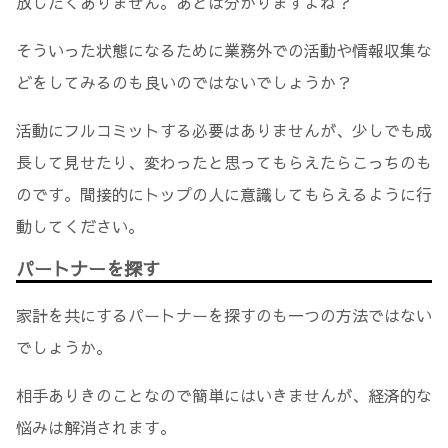
放したくありません。あとは分かりますよね？
そういった状態になるために業務外での活動や情報収集な
どをしてみるのも良いのではないでしょうか？
活動にフルコミットする必要はありませんが、少しでも成
長して見せたり、変わったと思ってもらえたらこっちのも
のです。間接的にトップの人に意識してもらえるように行
動してください。
パートナーを探す
家計を共にするパートナーを探すのも一つの方法ではない
でしょうか。
相手ありきのことなので簡単にはいきませんが、経済的な
悩みは解消されます。