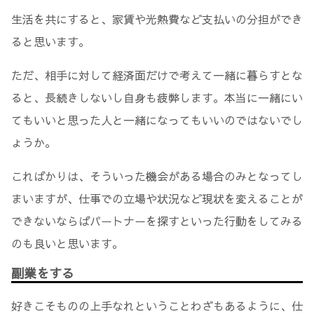
生活を共にすると、家賃や光熱費など支払いの分担ができ
ると思います。
ただ、相手に対して経済面だけで考えて一緒に暮らすとな
ると、長続きしないし自身も疲弊します。本当に一緒にい
てもいいと思った人と一緒になってもいいのではないでし
ょうか。
こればかりは、そういった機会がある場合のみとなってし
まいますが、仕事での立場や状況など現状を変えることが
できないならばパートナーを探すといった行動をしてみる
のも良いと思います。
副業をする
好きこそものの上手なれということわざもあるように、仕