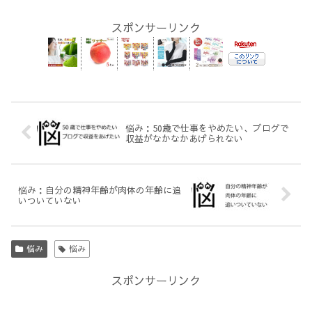
スポンサーリンク
悩み：50歳で仕事をやめたい、ブログで
収益がなかなかあげられない
悩み：自分の精神年齢が肉体の年齢に追
いついていない
悩み
悩み
スポンサーリンク