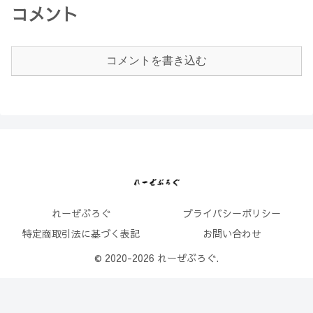
コメント
コメントを書き込む
れーぜぶろぐ
プライバシーポリシー
特定商取引法に基づく表記
お問い合わせ
© 2020-2026 れーぜぶろぐ.