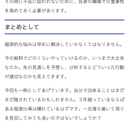
その時に不当に扱われないために、自身の職場での重要性
を高めておく必要があります。
まとめとして
経済的な悩みは早めに解決していかなくてはなりません。
今の給料でどのくらいやっていけるのか、いつまで大丈夫
なのか。先の見通しを予想し、分析するとどういった行動
が適切なのかも見えてきます。
今回も一例としてあげています。自分で出来ることはまだ
まだ隠されているかもしれません。３年経っているならば
ある程度仕事は慣れているはずです。一旦落ち着いて周り
を見回してみても良いのではないでしょうか？