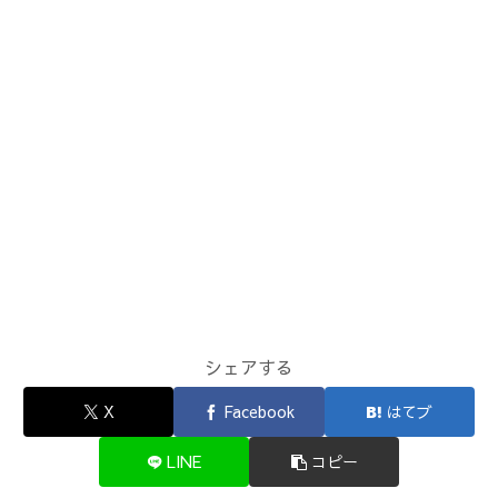
シェアする
X
Facebook
はてブ
LINE
コピー