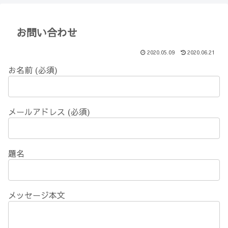
【Minecraft】
か？(10)】
お問い合わせ
2020.05.09
2020.06.21
お名前 (必須)
メールアドレス (必須)
題名
メッセージ本文