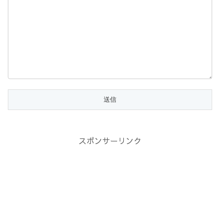
スポンサーリンク