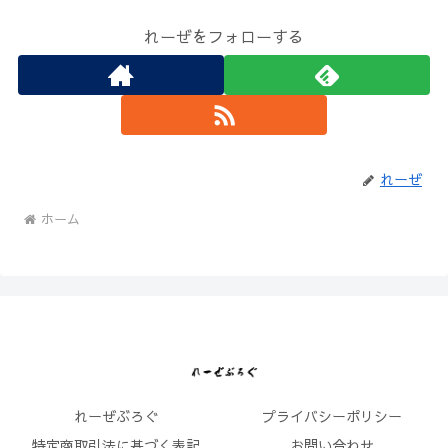
れーぜをフォローする
れーぜ
ホーム
れーぜぶろぐ
プライバシーポリシー
特定商取引法に基づく表記
お問い合わせ