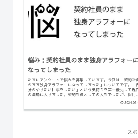
悩み：契約社員のまま独身アラフォー
なってしまった
たまにアンケートで悩みを募集しています。今回は「契約社
のまま独身アラフォーになってしまった」についてです。「
分のやりたい仕事をしたい」という気持ちを第一優先して現
の職場に入りました。契約社員としての入社でしたが、採用
のトップには、い...
2024.02.
スポ