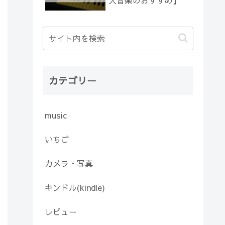
人音楽のおすすめ】
カテゴリー
music
いちご
カメラ・写真
キンドル(kindle)
レビュー