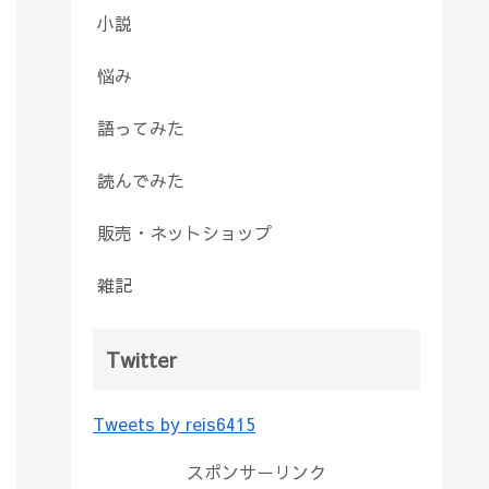
小説
悩み
語ってみた
読んでみた
販売・ネットショップ
雑記
Twitter
Tweets by reis6415
スポンサーリンク