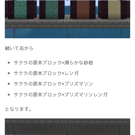
続いて右から
サクラの原木ブロック×滑らかな砂岩
サクラの原木ブロック×レンガ
サクラの原木ブロック×プリズマリン
サクラの原木ブロック×プリズマリンレンガ
となります。