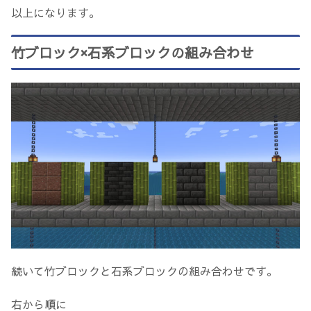
以上になります。
竹ブロック×石系ブロックの組み合わせ
続いて竹ブロックと石系ブロックの組み合わせです。
右から順に