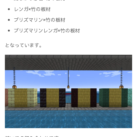
レンガ×竹の板材
プリズマリン×竹の板材
プリズマリンレンガ×竹の板材
となっています。