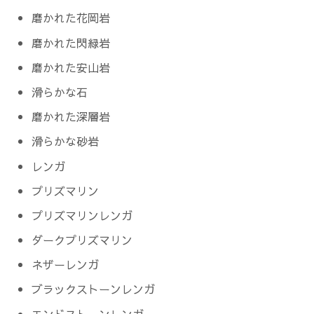
磨かれた花岡岩
磨かれた閃緑岩
磨かれた安山岩
滑らかな石
磨かれた深層岩
滑らかな砂岩
レンガ
プリズマリン
プリズマリンレンガ
ダークプリズマリン
ネザーレンガ
ブラックストーンレンガ
エンドストーンレンガ