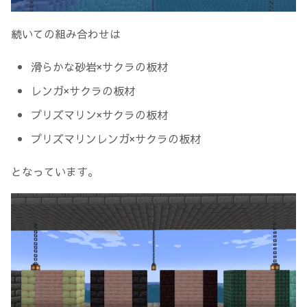
続いての組み合わせは
滑らかな砂岩×サクラの板材
レンガ×サクラの板材
プリズマリン×サクラの板材
プリズマリンレンガ×サクラの板材
となっています。