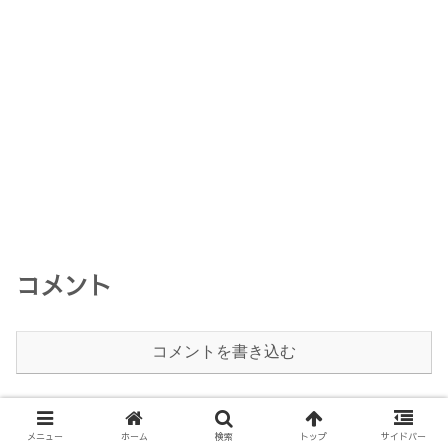
コメント
コメントを書き込む
メニュー
ホーム
検索
トップ
サイドバー