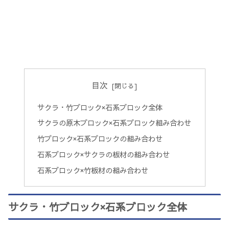
目次
サクラ・竹ブロック×石系ブロック全体
サクラの原木ブロック×石系ブロック組み合わせ
竹ブロック×石系ブロックの組み合わせ
石系ブロック×サクラの板材の組み合わせ
石系ブロック×竹板材の組み合わせ
サクラ・竹ブロック×石系ブロック全体