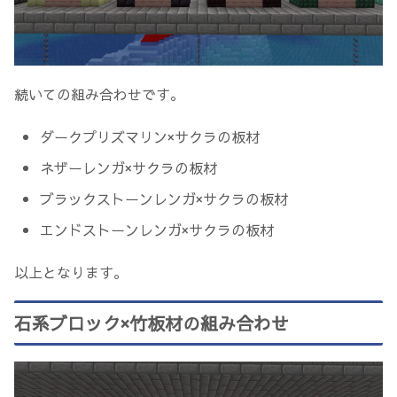
続いての組み合わせです。
ダークプリズマリン×サクラの板材
ネザーレンガ×サクラの板材
ブラックストーンレンガ×サクラの板材
エンドストーンレンガ×サクラの板材
以上となります。
石系ブロック×竹板材の組み合わせ