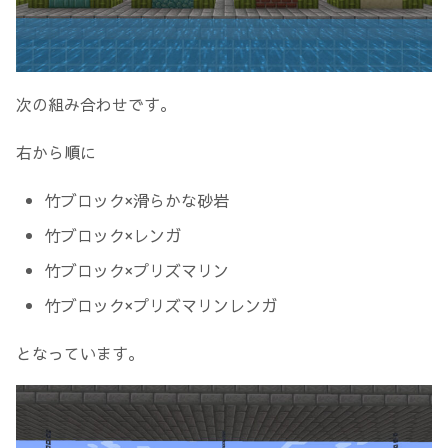
次の組み合わせです。
右から順に
竹ブロック×滑らかな砂岩
竹ブロック×レンガ
竹ブロック×プリズマリン
竹ブロック×プリズマリンレンガ
となっています。