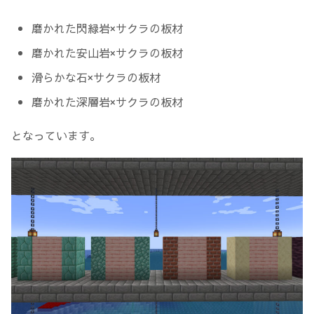
磨かれた閃緑岩×サクラの板材
磨かれた安山岩×サクラの板材
滑らかな石×サクラの板材
磨かれた深層岩×サクラの板材
となっています。