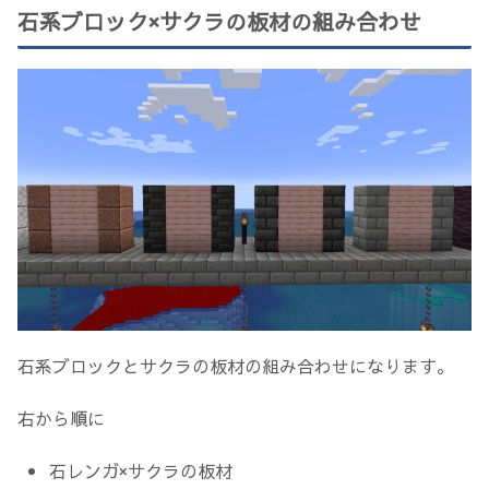
石系ブロック×サクラの板材の組み合わせ
石系ブロックとサクラの板材の組み合わせになります。
右から順に
石レンガ×サクラの板材