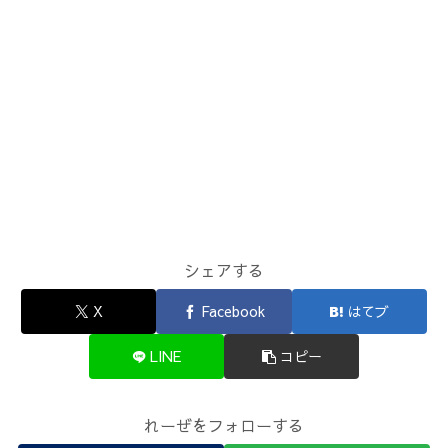
シェアする
X
Facebook
はてブ
LINE
コピー
れーぜをフォローする