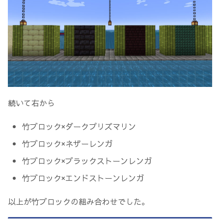
続いて右から
竹ブロック×ダークプリズマリン
竹ブロック×ネザーレンガ
竹ブロック×ブラックストーンレンガ
竹ブロック×エンドストーンレンガ
以上が竹ブロックの組み合わせでした。