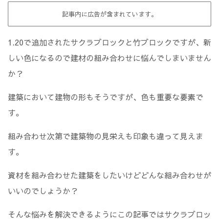
記事内に広告が含まれています。
1.20で追加されたサクラブロックと竹ブロックですが、新
しい色になるので建材の組み合わせに悩んでしまいません
か？
建築において建物の形もそうですが、色も重要な要素で
す。
組み合わせ次第で建築物の見栄えも印象も違って見えま
す。
資材を組み合わせた建築をしたいけどどんな組み合わせが
いいのでしょうか？
そんな悩みを解決できるようにこの記事ではサクラブロッ