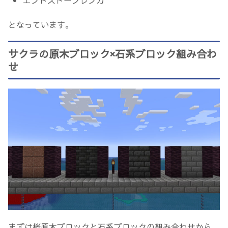
となっています。
サクラの原木ブロック×石系ブロック組み合わ
せ
まずは桜原木ブロックと石系ブロックの組み合わせから。