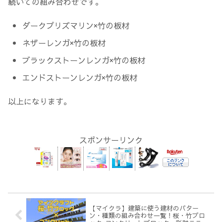
続いての組み合わせです。
ダークプリズマリン×竹の板材
ネザーレンガ×竹の板材
ブラックストーンレンガ×竹の板材
エンドストーンレンガ×竹の板材
以上になります。
スポンサーリンク
【マイクラ】建築に使う建材のパター
ン・種類の組み合わせ一覧！桜・竹ブロ