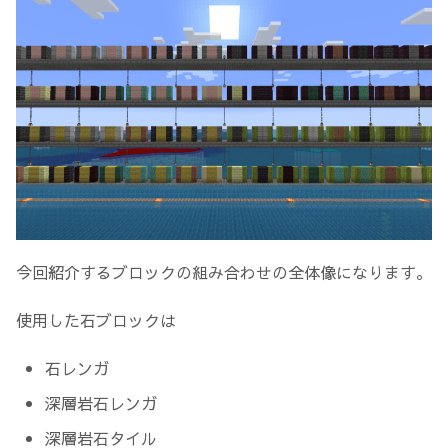
今回紹介するブロックの組み合わせの全体像になります。
使用した石ブロックは
石レンガ
深層岩石レンガ
深層岩石タイル