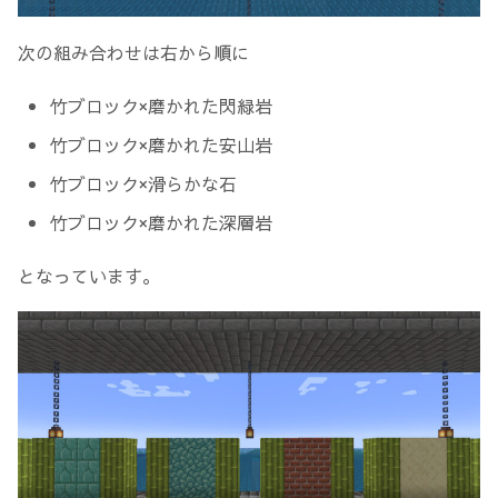
次の組み合わせは右から順に
竹ブロック×磨かれた閃緑岩
竹ブロック×磨かれた安山岩
竹ブロック×滑らかな石
竹ブロック×磨かれた深層岩
となっています。