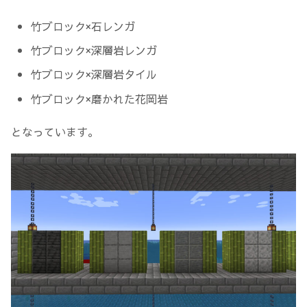
竹ブロック×石レンガ
竹ブロック×深層岩レンガ
竹ブロック×深層岩タイル
竹ブロック×磨かれた花岡岩
となっています。