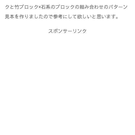
クと竹ブロック×石系のブロックの組み合わせのパターン
見本を作りましたので参考にして欲しいと思います。
スポンサーリンク