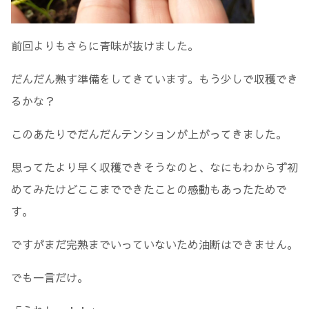
前回よりもさらに青味が抜けました。
だんだん熟す準備をしてきています。もう少しで収穫でき
るかな？
このあたりでだんだんテンションが上がってきました。
思ってたより早く収穫できそうなのと、なにもわからず初
めてみたけどここまでできたことの感動もあったためで
す。
ですがまだ完熟までいっていないため油断はできません。
でも一言だけ。