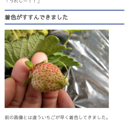
「うれしー！！」
着色がすすんできました
前の画像とは違ういちごが早く着色してきました。