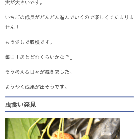
実が大きいです。
いちごの成長がどんどん進んでいくので楽しくてたまりま
せん！
もう少しで収穫です。
毎日「あとどれくらいかな？」
そう考える日々が続きました。
ようやく成果が出そうです。
虫食い発見