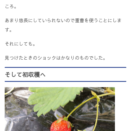
ころ。
あまり悠長にしていられないので重曹を使うことにしま
す。
それにしても。
見つけたときのショックはかなりのものでした。
そして初収穫へ