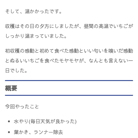
そして、温かかったです。
収穫はその日の夕方にしましたが、昼間の高温でいちごが
しっかり温まっていました。
初収穫の感動と初めて食べた感動といい匂いを嗅いだ感動
とぬるいいちごを食べたモヤモヤが、なんとも言えない一
日でした。
概要
今回やったこと
水やり(毎日天気が良かった)
葉かき、ランナー除去