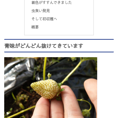
着色がすすんできました
虫食い発見
そして初収穫へ
概要
青味がどんどん抜けてきています