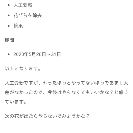
人工受粉
花びらを除去
摘果
期間
2020年5月26日～31日
以上となります。
人工受粉ですが、やったほうとやってないほうであまり大
差がなかったので、今後はやらなくてもいいかな？と感じ
ています。
次の花が出たらやらないでみようかな？