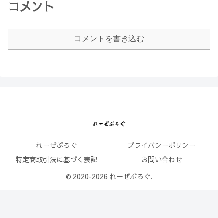
コメント
コメントを書き込む
れーぜぶろぐ
プライバシーポリシー
特定商取引法に基づく表記
お問い合わせ
© 2020-2026 れーぜぶろぐ.