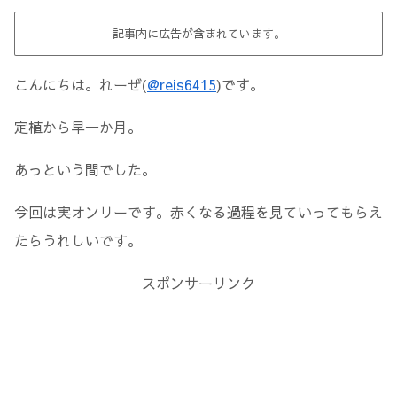
記事内に広告が含まれています。
こんにちは。れーぜ(
@reis6415
)です。
定植から早一か月。
あっという間でした。
今回は実オンリーです。赤くなる過程を見ていってもらえ
たらうれしいです。
スポンサーリンク