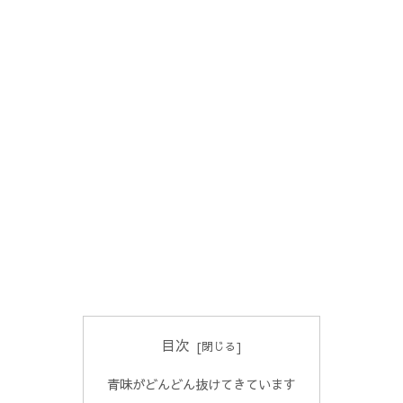
目次
青味がどんどん抜けてきています