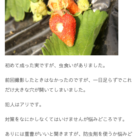
初めて成った実ですが、虫食いがありました。
前回撮影したときはなかったのですが、一日足らずでこれ
だけ大きな穴が開いてしまいました。
犯人はアリです。
対策をなにかしなくてはいけませんが悩みどころです。
ありには重曹がいいと聞きますが、防虫剤を使うか悩みど