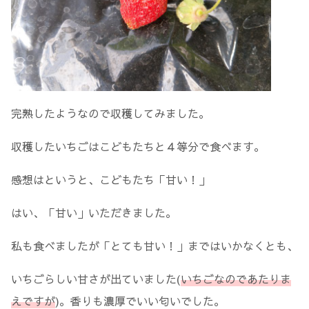
完熟したようなので収穫してみました。
収穫したいちごはこどもたちと４等分で食べます。
感想はというと、こどもたち「甘い！」
はい、「甘い」いただきました。
私も食べましたが「とても甘い！」まではいかなくとも、
いちごらしい甘さが出ていました(
いちごなのであたりま
えですが
)。香りも濃厚でいい匂いでした。