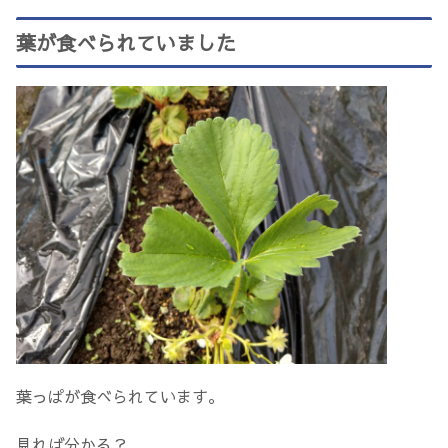
葉が食べられていました
葉っぱが食べられています。
見れば分かる？