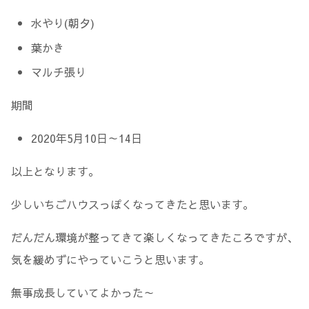
水やり(朝夕)
葉かき
マルチ張り
期間
2020年5月10日～14日
以上となります。
少しいちごハウスっぽくなってきたと思います。
だんだん環境が整ってきて楽しくなってきたころですが、
気を緩めずにやっていこうと思います。
無事成長していてよかった～