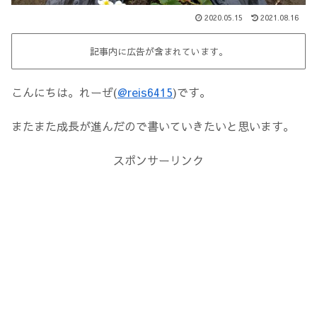
2020.05.15
2021.08.16
記事内に広告が含まれています。
こんにちは。れーぜ(
@reis6415
)です。
またまた成長が進んだので書いていきたいと思います。
スポンサーリンク