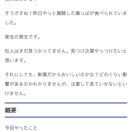
そうですね！昨日やっと展開した葉っぱが食べられていま
した。
害虫の発生です。
犯人はまだ見つかってません。見つけ次第やっつけたいと
思います。
それにしても、新葉だからおいしいのかな？どのくらい影
響があるのかわかりませんが、注意して見ていかないとい
けません。
概要
今回やったこと