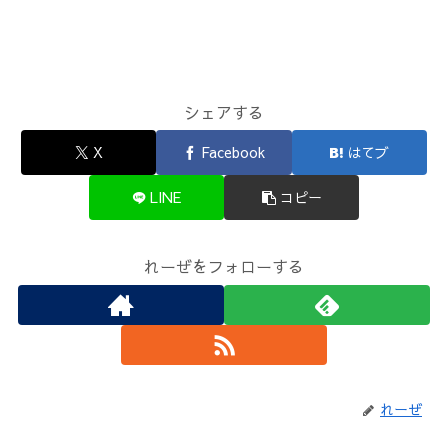
シェアする
X
Facebook
はてブ
LINE
コピー
れーぜをフォローする
れーぜ