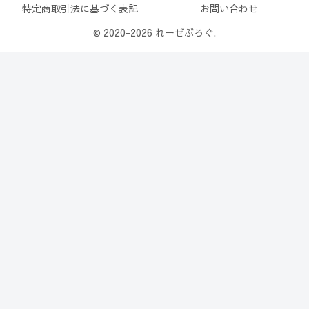
特定商取引法に基づく表記
お問い合わせ
© 2020-2026 れーぜぶろぐ.