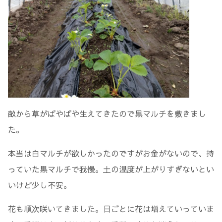
畝から草がぱやぱや生えてきたので黒マルチを敷きまし
た。
本当は白マルチが欲しかったのですがお金がないので、持
っていた黒マルチで我慢。土の温度が上がりすぎないとい
いけど少し不安。
花も順次咲いてきました。日ごとに花は増えていっていま