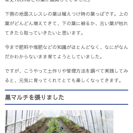
下側の地面スレスレの葉は植えつけ時の葉っぱです。上の
葉がどんどん増えてきて、下の葉に被るか、古い葉が枯れ
てきたら取っていきたいと思います。
今まで肥料や堆肥などの知識がほとんどなく、なにがなん
だかわからないまま育てようとしていました。
ですが、こうやって土作りや管理方法を調べて実践してみ
ると、元気に育ってくれてとても楽しくなってきます。
黒マルチを張りました