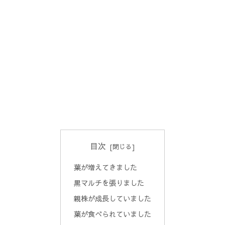
目次
葉が増えてきました
黒マルチを張りました
親株が成長していました
葉が食べられていました