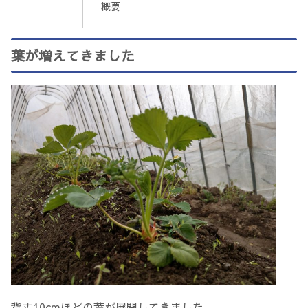
概要
葉が増えてきました
背丈10cmほどの葉が展開してきました。