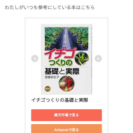
わたしがいつも参考にしている本はこちら
イチゴつくりの基礎と実際
楽天市場で見る
Amazonで見る