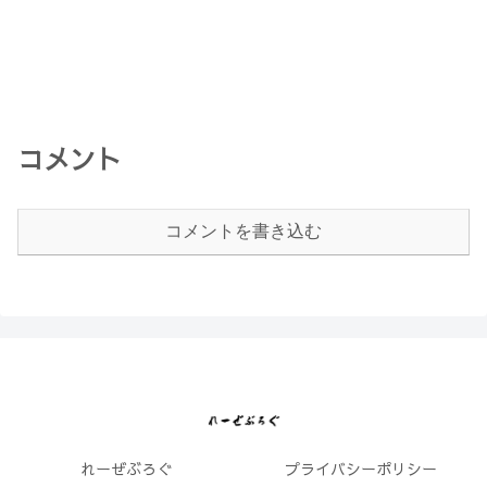
コメント
コメントを書き込む
れーぜぶろぐ
プライバシーポリシー