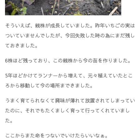
そういえば、親株が成長していました。昨年いちごの実は
ついていませんでしたが、今回失敗した時の為にまだ残し
ておきました。
6株ほど残っており、この親株から今の苗を作りました。
5年ほどかけてランナーから増えて、元々植えていたとこ
ろから移動して今の場所まできました。
うまく育てられなくて興味が薄れて放置されてしまってい
たのに、それでもたくましく育って行ってくれていまし
た。
ここからまた命をつないでいけたらいいなぁ。