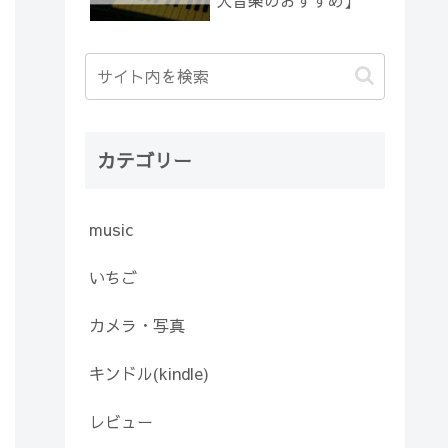
人音楽のおすすめ】
カテゴリー
music
いちご
カメラ・写真
キンドル(kindle)
レビュー