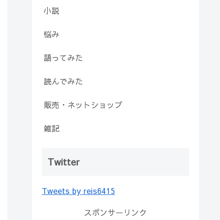
小説
悩み
語ってみた
読んでみた
販売・ネットショップ
雑記
Twitter
Tweets by reis6415
スポンサーリンク