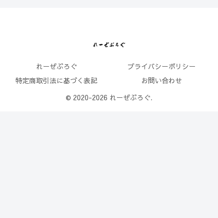
れーぜぶろぐ
プライバシーポリシー
特定商取引法に基づく表記
お問い合わせ
© 2020-2026 れーぜぶろぐ.