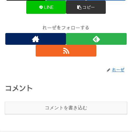
LINE
コピー
れーぜをフォローする
れーぜ
コメント
コメントを書き込む