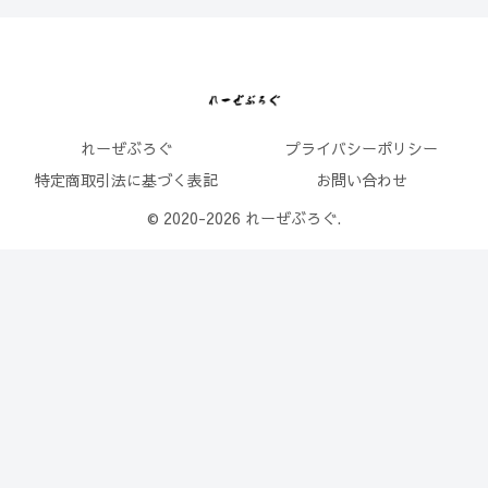
れーぜぶろぐ
プライバシーポリシー
特定商取引法に基づく表記
お問い合わせ
© 2020-2026 れーぜぶろぐ.