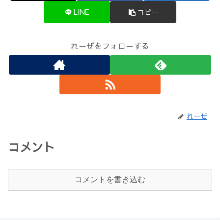
LINE
コピー
れーぜをフォローする
れーぜ
コメント
コメントを書き込む