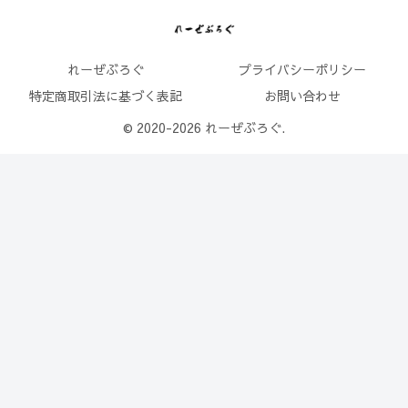
れーぜぶろぐ
プライバシーポリシー
特定商取引法に基づく表記
お問い合わせ
© 2020-2026 れーぜぶろぐ.