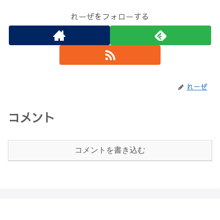
れーぜをフォローする
れーぜ
コメント
コメントを書き込む