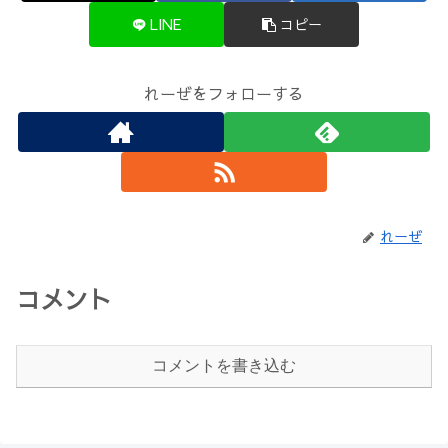
LINE
コピー
れーぜをフォローする
れーぜ
コメント
コメントを書き込む