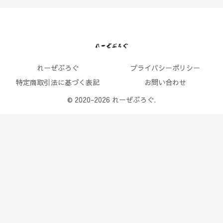
れーぜぶろぐ
プライバシーポリシー
特定商取引法に基づく表記
お問い合わせ
© 2020-2026 れーぜぶろぐ.