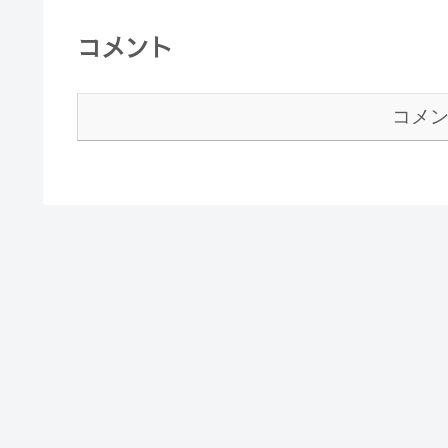
コメント
コメ