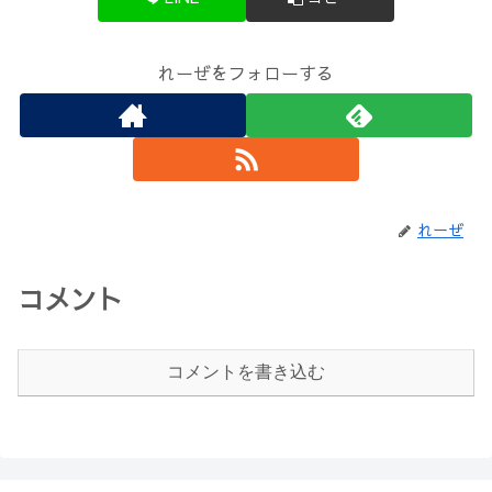
れーぜをフォローする
れーぜ
コメント
コメントを書き込む