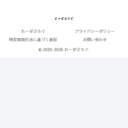
れーぜぶろぐ
プライバシーポリシー
特定商取引法に基づく表記
お問い合わせ
© 2020-2026 れーぜぶろぐ.