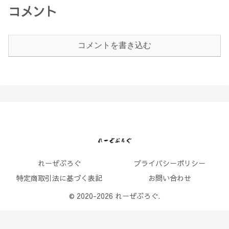
コメント
コメントを書き込む
れーぜぶろぐ
プライバシーポリシー
特定商取引法に基づく表記
お問い合わせ
© 2020-2026 れーぜぶろぐ.