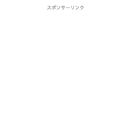
スポンサーリンク