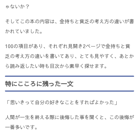
ゃないか？
そしてこの本の内容は、金持ちと貧乏の考え方の違いが書
かれていました。
100の項目があり、それぞれ見開き2ページで金持ちと貧
乏の考え方の違いを書いてあり、とても見やすく、あとか
ら読み返したい時も目次から素早く探せます。
特にこころに残った一文
「思いきって自分の好きなことをすればよかった」
人間が一生を終える際に後悔した事を聞くと、この後悔が
一番多いです。