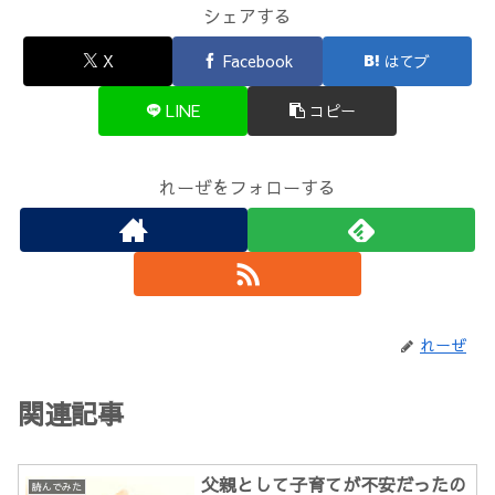
シェアする
X
Facebook
はてブ
LINE
コピー
れーぜをフォローする
れーぜ
関連記事
父親として子育てが不安だったの
読んでみた