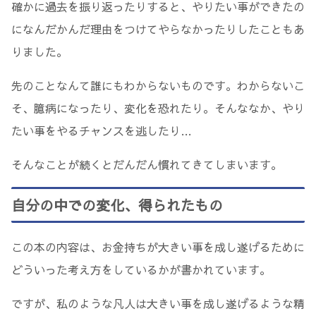
確かに過去を振り返ったりすると、やりたい事ができたの
になんだかんだ理由をつけてやらなかったりしたこともあ
りました。
先のことなんて誰にもわからないものです。わからないこ
そ、臆病になったり、変化を恐れたり。そんななか、やり
たい事をやるチャンスを逃したり…
そんなことが続くとだんだん慣れてきてしまいます。
自分の中での変化、得られたもの
この本の内容は、お金持ちが大きい事を成し遂げるために
どういった考え方をしているかが書かれています。
ですが、私のような凡人は大きい事を成し遂げるような精