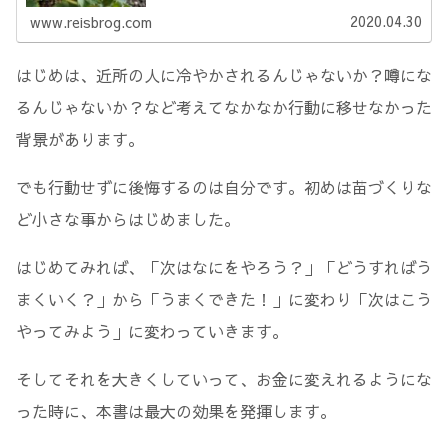
2020.04.30
www.reisbrog.com
はじめは、近所の人に冷やかされるんじゃないか？噂にな
るんじゃないか？など考えてなかなか行動に移せなかった
背景があります。
でも行動せずに後悔するのは自分です。初めは苗づくりな
ど小さな事からはじめました。
はじめてみれば、「次はなにをやろう？」「どうすればう
まくいく？」から「うまくできた！」に変わり「次はこう
やってみよう」に変わっていきます。
そしてそれを大きくしていって、お金に変えれるようにな
った時に、本書は最大の効果を発揮します。