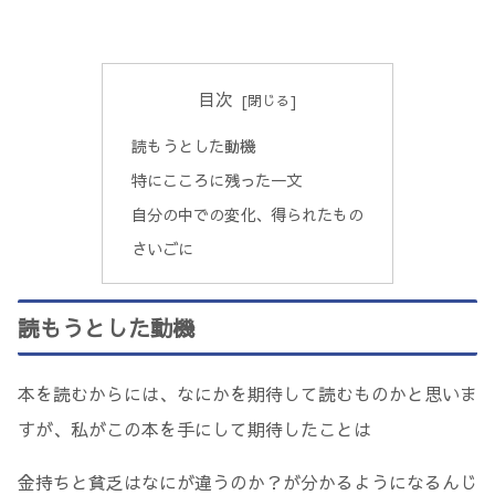
目次
読もうとした動機
特にこころに残った一文
自分の中での変化、得られたもの
さいごに
読もうとした動機
本を読むからには、なにかを期待して読むものかと思いま
すが、私がこの本を手にして期待したことは
金持ちと貧乏はなにが違うのか？が分かるようになるんじ