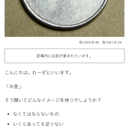
2020.05.06
2021.07.26
記事内に広告が含まれています。
こんにちは。れーぜといいます。
「お金」
そう聞いてどんなイメージを持つでしょうか？
なくてはならないもの
いくらあっても足りない