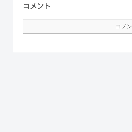
コメント
コメ