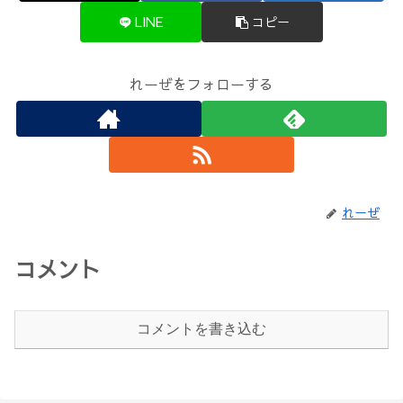
LINE
コピー
れーぜをフォローする
れーぜ
コメント
コメントを書き込む