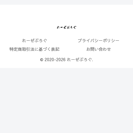
れーぜぶろぐ
プライバシーポリシー
特定商取引法に基づく表記
お問い合わせ
© 2020-2026 れーぜぶろぐ.