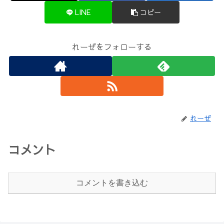
LINE
コピー
れーぜをフォローする
れーぜ
コメント
コメントを書き込む