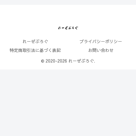
れーぜぶろぐ
プライバシーポリシー
特定商取引法に基づく表記
お問い合わせ
© 2020-2026 れーぜぶろぐ.