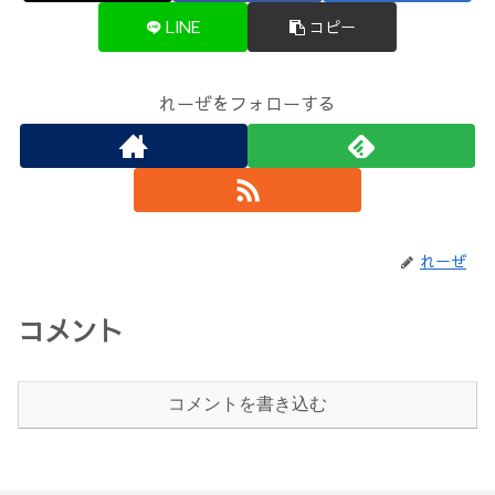
LINE
コピー
れーぜをフォローする
れーぜ
コメント
コメントを書き込む