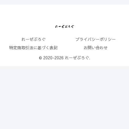
れーぜぶろぐ
プライバシーポリシー
特定商取引法に基づく表記
お問い合わせ
© 2020-2026 れーぜぶろぐ.