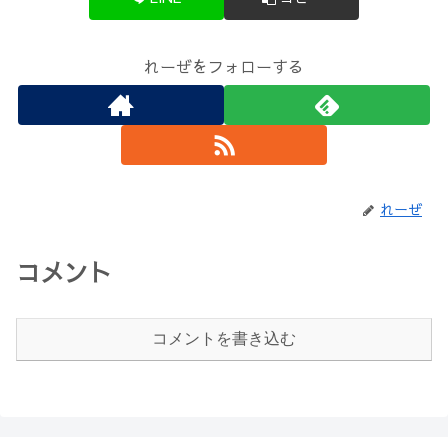
れーぜをフォローする
れーぜ
コメント
コメントを書き込む