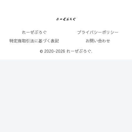
れーぜぶろぐ
プライバシーポリシー
特定商取引法に基づく表記
お問い合わせ
© 2020-2026 れーぜぶろぐ.