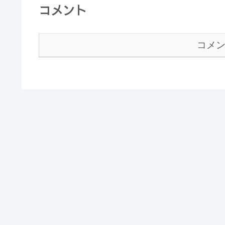
コメント
コメ