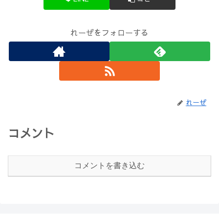
れーぜをフォローする
れーぜ
コメント
コメントを書き込む