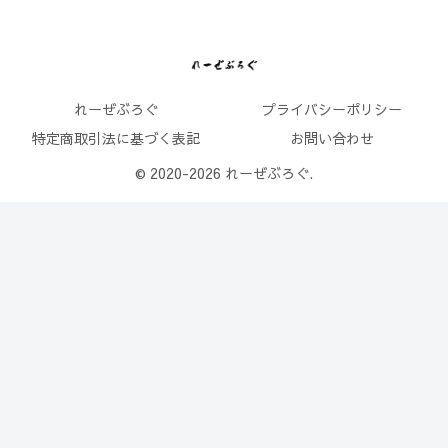
れーぜぶろぐ
プライバシーポリシー
特定商取引法に基づく表記
お問い合わせ
© 2020-2026 れーぜぶろぐ.