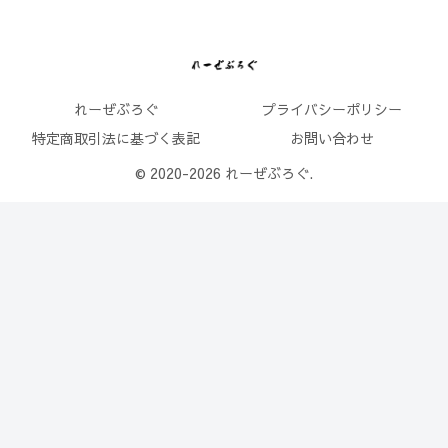
れーぜぶろぐ
プライバシーポリシー
特定商取引法に基づく表記
お問い合わせ
© 2020-2026 れーぜぶろぐ.