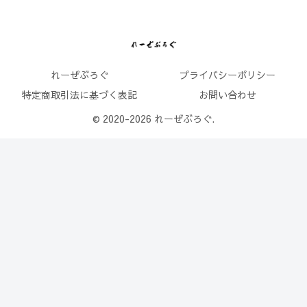
れーぜぶろぐ
プライバシーポリシー
特定商取引法に基づく表記
お問い合わせ
© 2020-2026 れーぜぶろぐ.