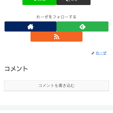
れーぜをフォローする
れーぜ
コメント
コメントを書き込む