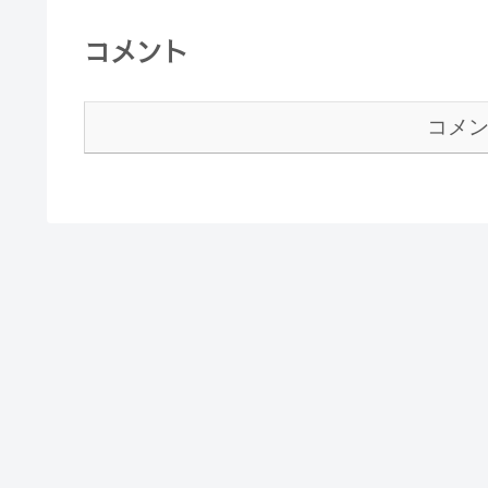
コメント
コメ