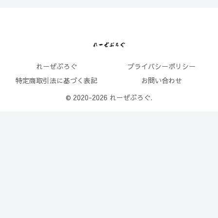
れーぜぶろぐ
プライバシーポリシー
特定商取引法に基づく表記
お問い合わせ
© 2020-2026 れーぜぶろぐ.