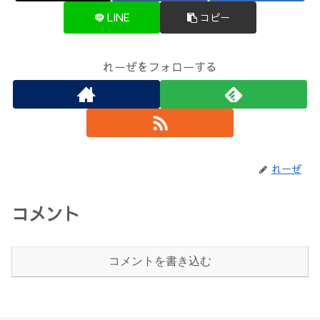
LINE
コピー
れーぜをフォローする
れーぜ
コメント
コメントを書き込む