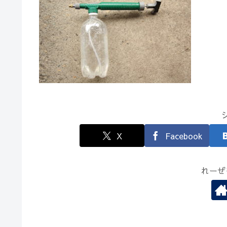
X
Facebook
れーぜ