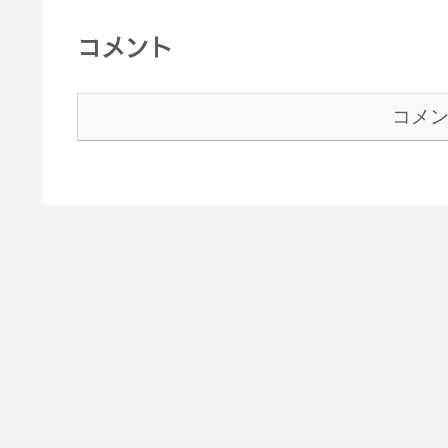
コメント
コメ