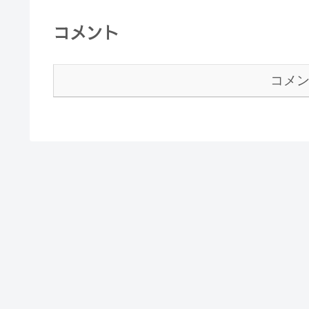
コメント
コメ