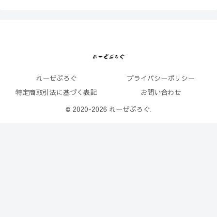
れーぜぶろぐ
プライバシーポリシー
特定商取引法に基づく表記
お問い合わせ
© 2020-2026 れーぜぶろぐ.