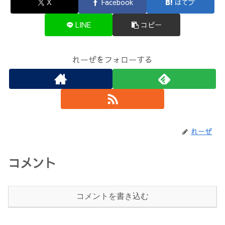
X
Facebook
はてブ
LINE
コピー
れーぜをフォローする
れーぜ
コメント
コメントを書き込む