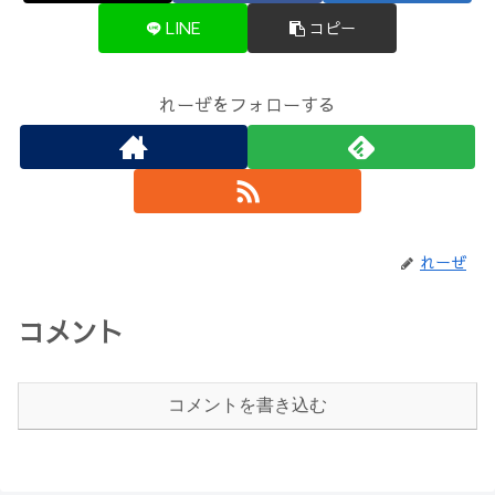
LINE
コピー
れーぜをフォローする
れーぜ
コメント
コメントを書き込む