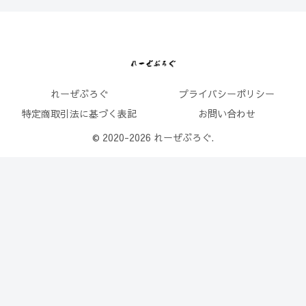
れーぜぶろぐ
プライバシーポリシー
特定商取引法に基づく表記
お問い合わせ
© 2020-2026 れーぜぶろぐ.