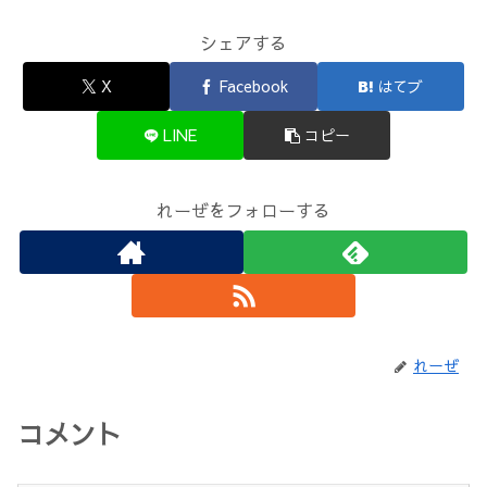
シェアする
X
Facebook
はてブ
LINE
コピー
れーぜをフォローする
れーぜ
コメント