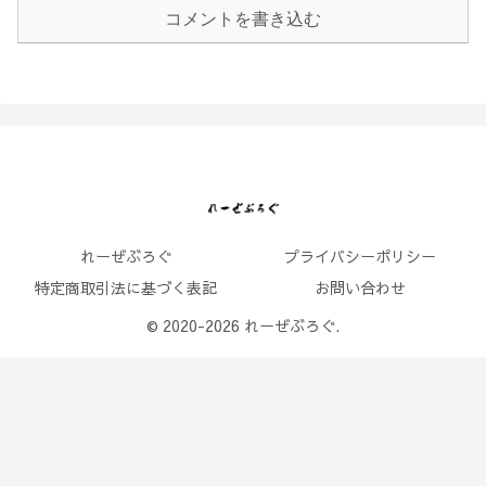
コメントを書き込む
れーぜぶろぐ
プライバシーポリシー
特定商取引法に基づく表記
お問い合わせ
© 2020-2026 れーぜぶろぐ.