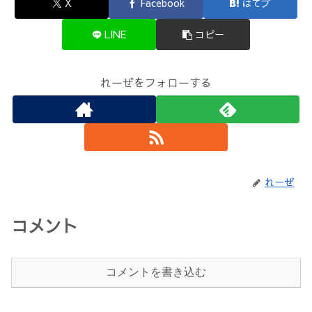
X
Facebook
はてブ
LINE
コピー
れーぜをフォローする
れーぜ
コメント
コメントを書き込む