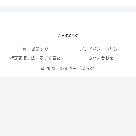
れーぜぶろぐ
プライバシーポリシー
特定商取引法に基づく表記
お問い合わせ
© 2020-2026 れーぜぶろぐ.