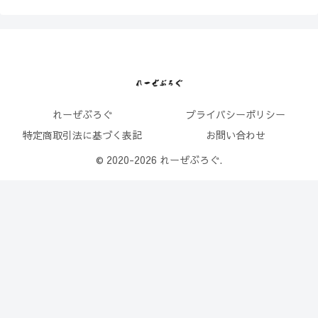
れーぜぶろぐ
プライバシーポリシー
特定商取引法に基づく表記
お問い合わせ
© 2020-2026 れーぜぶろぐ.