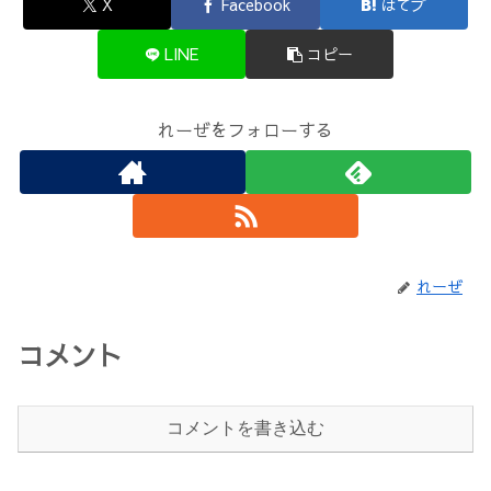
X
Facebook
はてブ
LINE
コピー
れーぜをフォローする
れーぜ
コメント
コメントを書き込む