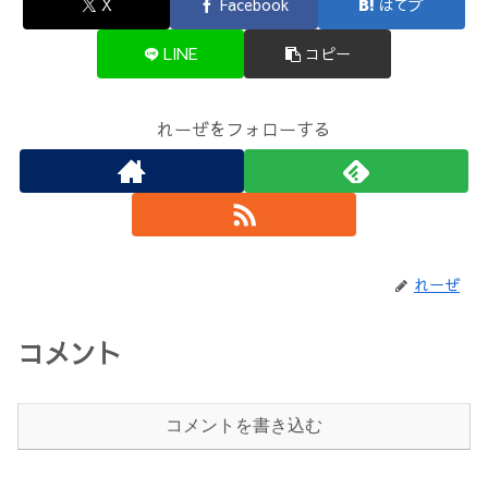
X
Facebook
はてブ
LINE
コピー
れーぜをフォローする
れーぜ
コメント
コメントを書き込む