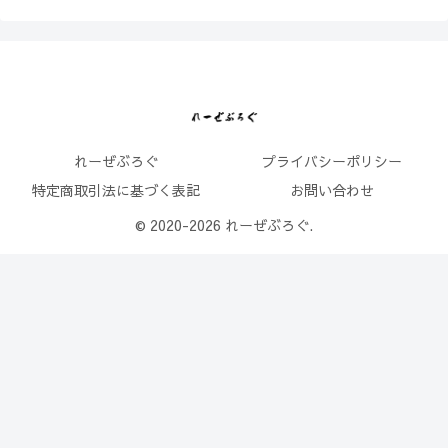
れーぜぶろぐ
プライバシーポリシー
特定商取引法に基づく表記
お問い合わせ
© 2020-2026 れーぜぶろぐ.