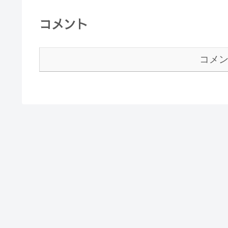
コメント
コメ