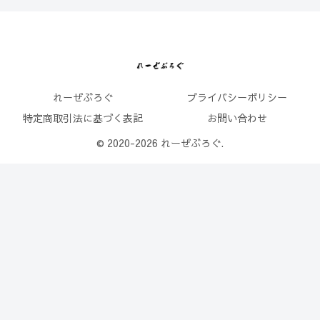
れーぜぶろぐ
プライバシーポリシー
特定商取引法に基づく表記
お問い合わせ
© 2020-2026 れーぜぶろぐ.