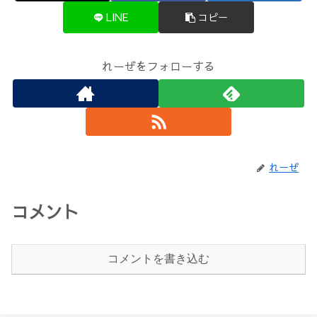
LINE
コピー
れーぜをフォローする
れーぜ
コメント
コメントを書き込む