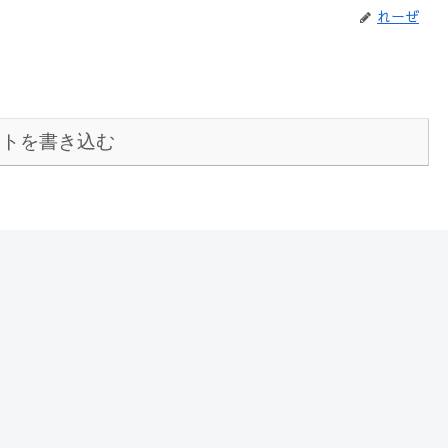
れーぜ
ントを書き込む