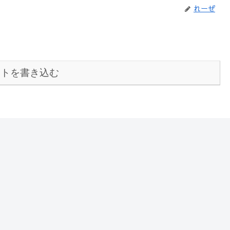
れーぜ
ントを書き込む