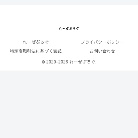
れーぜぶろぐ
プライバシーポリシー
特定商取引法に基づく表記
お問い合わせ
© 2020-2026 れーぜぶろぐ.