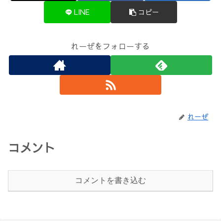
LINE
コピー
れーぜをフォローする
れーぜ
コメント
コメントを書き込む