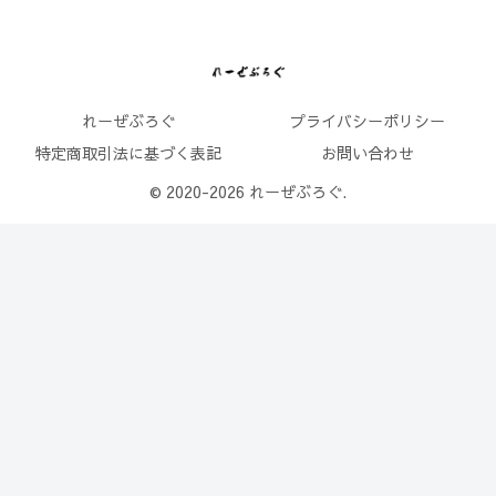
れーぜぶろぐ
プライバシーポリシー
特定商取引法に基づく表記
お問い合わせ
© 2020-2026 れーぜぶろぐ.