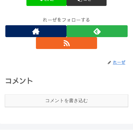
れーぜをフォローする
れーぜ
コメント
コメントを書き込む