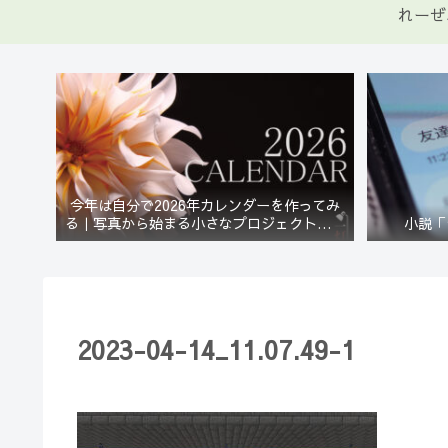
れーぜ
今年は自分で2026年カレンダーを作ってみ
る｜写真から始まる小さなプロジェクト【一
小説「
灯花】
2023-04-14_11.07.49-1