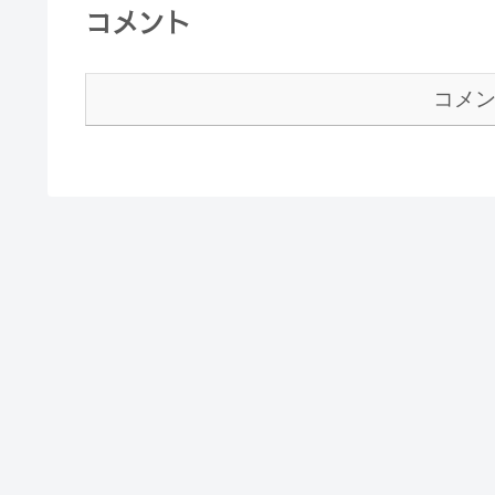
コメント
コメ