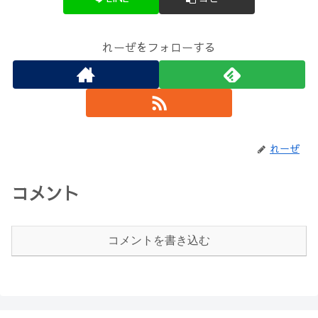
れーぜをフォローする
れーぜ
コメント
コメントを書き込む