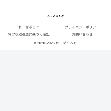
れーぜぶろぐ
プライバシーポリシー
特定商取引法に基づく表記
お問い合わせ
© 2020-2026 れーぜぶろぐ.