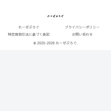
れーぜぶろぐ
プライバシーポリシー
特定商取引法に基づく表記
お問い合わせ
© 2020-2026 れーぜぶろぐ.