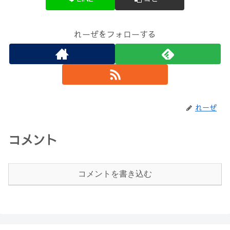
れーぜをフォローする
れーぜ
コメント
コメントを書き込む