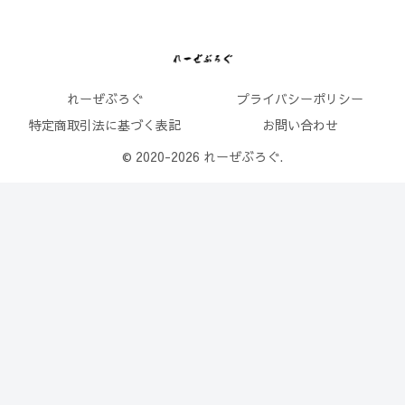
れーぜぶろぐ
プライバシーポリシー
特定商取引法に基づく表記
お問い合わせ
© 2020-2026 れーぜぶろぐ.