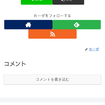
れーぜをフォローする
れーぜ
コメント
コメントを書き込む