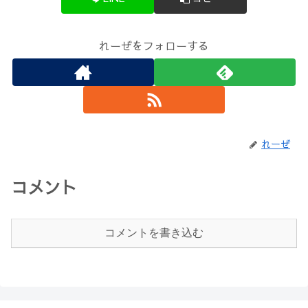
れーぜをフォローする
れーぜ
コメント
コメントを書き込む