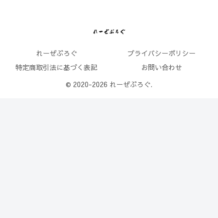
れーぜぶろぐ
プライバシーポリシー
特定商取引法に基づく表記
お問い合わせ
© 2020-2026 れーぜぶろぐ.