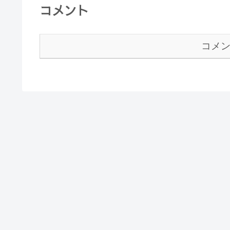
コメント
コメ