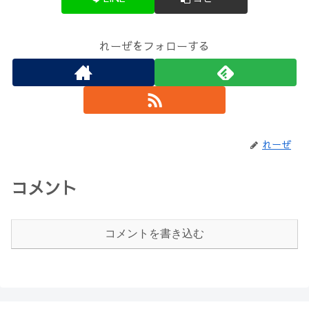
れーぜをフォローする
れーぜ
コメント
コメントを書き込む