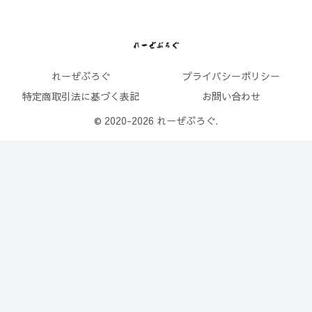
れーぜぶろぐ
プライバシーポリシー
特定商取引法に基づく表記
お問い合わせ
© 2020-2026 れーぜぶろぐ.