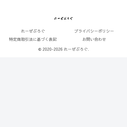
れーぜぶろぐ
プライバシーポリシー
特定商取引法に基づく表記
お問い合わせ
© 2020-2026 れーぜぶろぐ.