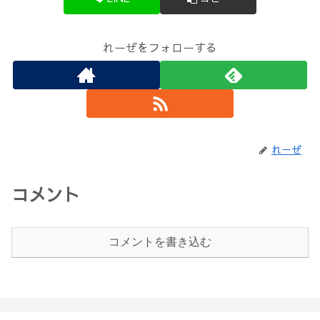
れーぜをフォローする
れーぜ
コメント
コメントを書き込む