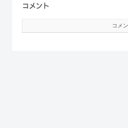
コメント
コメ