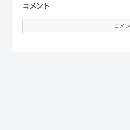
コメント
コメ