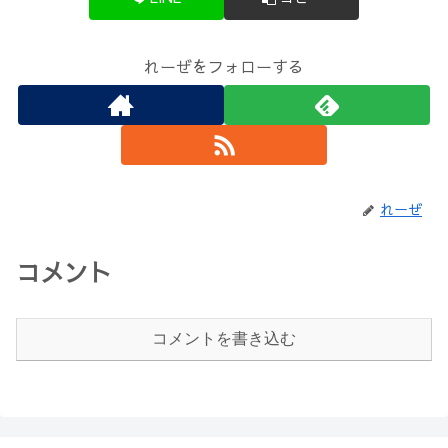
れーぜをフォローする
れーぜ
コメント
コメントを書き込む