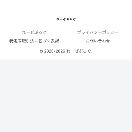
れーぜぶろぐ
プライバシーポリシー
特定商取引法に基づく表記
お問い合わせ
© 2020-2026 れーぜぶろぐ.